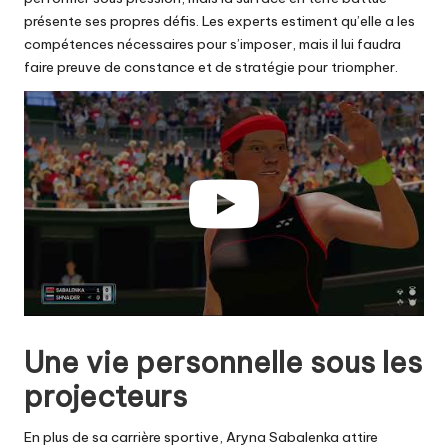
présente ses propres défis. Les experts estiment qu’elle a les
compétences nécessaires pour s’imposer, mais il lui faudra
faire preuve de constance et de stratégie pour triompher.
Une vie personnelle sous les
projecteurs
En plus de sa carrière sportive, Aryna Sabalenka attire