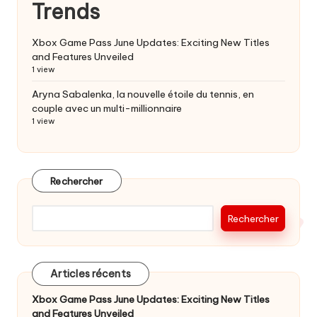
Trends
Xbox Game Pass June Updates: Exciting New Titles
and Features Unveiled
1 view
Aryna Sabalenka, la nouvelle étoile du tennis, en
couple avec un multi-millionnaire
1 view
Rechercher
Rechercher
Articles récents
Xbox Game Pass June Updates: Exciting New Titles
and Features Unveiled