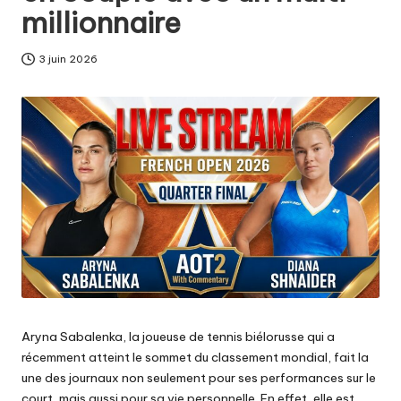
millionnaire
3 juin 2026
Aryna Sabalenka, la joueuse de tennis biélorusse qui a
récemment atteint le sommet du classement mondial, fait la
une des journaux non seulement pour ses performances sur le
court, mais aussi pour sa vie personnelle. En effet, elle est