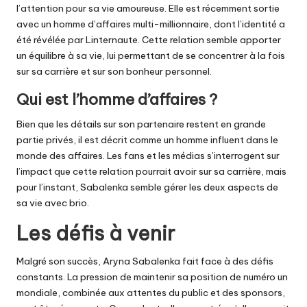
l’attention pour sa vie amoureuse. Elle est récemment sortie
avec un homme d’affaires multi-millionnaire, dont l’identité a
été révélée par
Linternaute
. Cette relation semble apporter
un équilibre à sa vie, lui permettant de se concentrer à la fois
sur sa carrière et sur son bonheur personnel.
Qui est l’homme d’affaires ?
Bien que les détails sur son partenaire restent en grande
partie privés, il est décrit comme un homme influent dans le
monde des affaires. Les fans et les médias s’interrogent sur
l’impact que cette relation pourrait avoir sur sa carrière, mais
pour l’instant, Sabalenka semble gérer les deux aspects de
sa vie avec brio.
Les défis à venir
Malgré son succès, Aryna Sabalenka fait face à des défis
constants. La pression de maintenir sa position de numéro un
mondiale, combinée aux attentes du public et des sponsors,