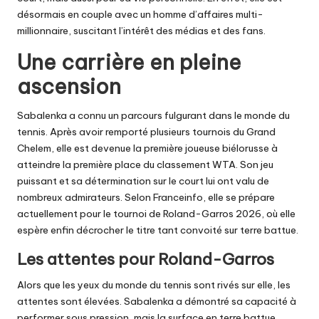
désormais en couple avec un homme d’affaires multi-
millionnaire, suscitant l’intérêt des médias et des fans.
Une carrière en pleine
ascension
Sabalenka a connu un parcours fulgurant dans le monde du
tennis. Après avoir remporté plusieurs tournois du Grand
Chelem, elle est devenue la première joueuse biélorusse à
atteindre la première place du classement WTA. Son jeu
puissant et sa détermination sur le court lui ont valu de
nombreux admirateurs. Selon
Franceinfo
, elle se prépare
actuellement pour le tournoi de Roland-Garros 2026, où elle
espère enfin décrocher le titre tant convoité sur terre battue.
Les attentes pour Roland-Garros
Alors que les yeux du monde du tennis sont rivés sur elle, les
attentes sont élevées. Sabalenka a démontré sa capacité à
performer sous pression, mais la surface en terre battue