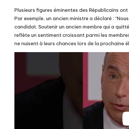
Plusieurs figures éminentes des Républicains ont
Par exemple, un ancien ministre a déclaré : “Nou
candidat. Soutenir un ancien membre qui a quitté
reflète un sentiment croissant parmi les membres 
ne nuisent à leurs chances lors de la prochaine él