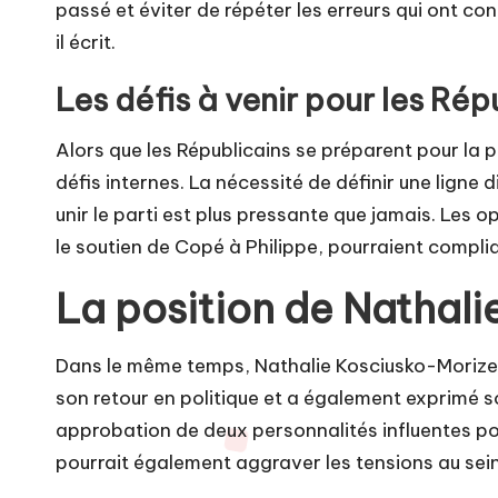
passé et éviter de répéter les erreurs qui ont c
il écrit.
Les défis à venir pour les Rép
Alors que les Républicains se préparent pour la p
défis internes. La nécessité de définir une ligne d
unir le parti est plus pressante que jamais. Les 
le soutien de Copé à Philippe, pourraient compli
La position de Nathal
Dans le même temps, Nathalie Kosciusko-Morizet,
son retour en politique et a également exprimé s
approbation de deux personnalités influentes pour
pourrait également aggraver les tensions au sein