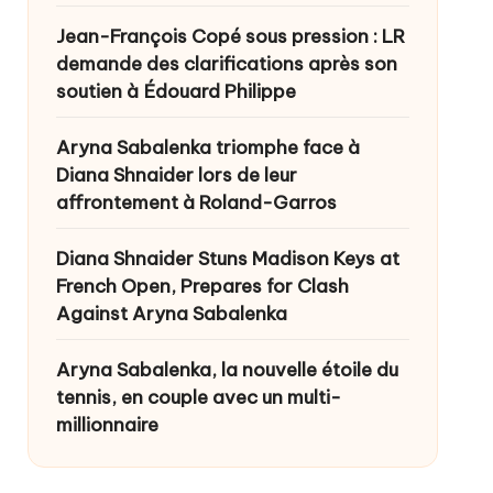
Jean-François Copé sous pression : LR
demande des clarifications après son
soutien à Édouard Philippe
Aryna Sabalenka triomphe face à
Diana Shnaider lors de leur
affrontement à Roland-Garros
Diana Shnaider Stuns Madison Keys at
French Open, Prepares for Clash
Against Aryna Sabalenka
Aryna Sabalenka, la nouvelle étoile du
tennis, en couple avec un multi-
millionnaire