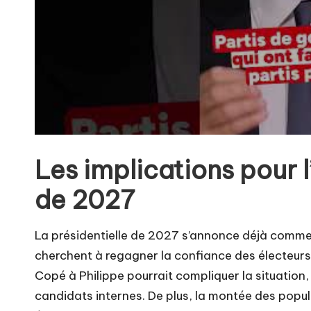
Les implications pour l
de 2027
La présidentielle de 2027 s’annonce déjà comme 
cherchent à regagner la confiance des électeurs 
Copé à Philippe pourrait compliquer la situation, 
candidats internes. De plus, la montée des popul