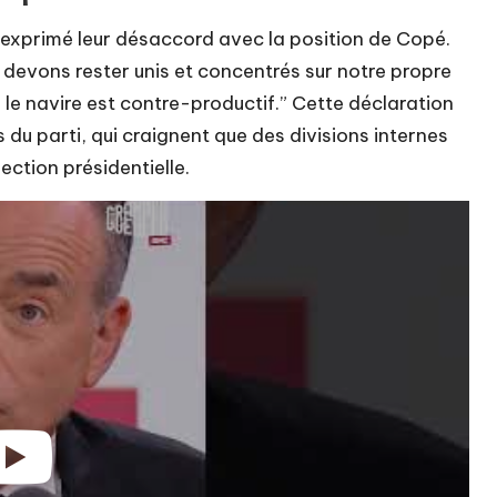
 exprimé leur désaccord avec la position de Copé.
s devons rester unis et concentrés sur notre propre
 le navire est contre-productif.” Cette déclaration
du parti, qui craignent que des divisions internes
ection présidentielle.