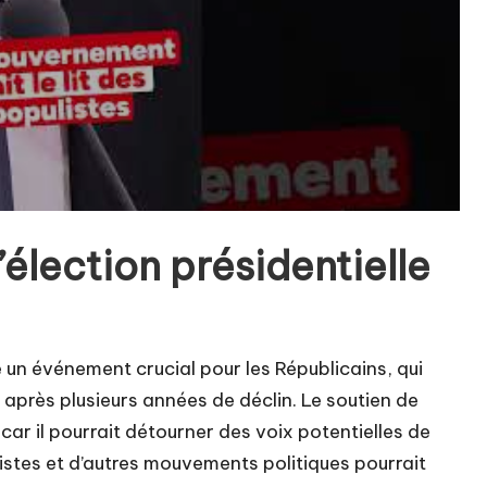
’élection présidentielle
un événement crucial pour les Républicains, qui
après plusieurs années de déclin. Le soutien de
car il pourrait détourner des voix potentielles de
istes et d’autres mouvements politiques pourrait