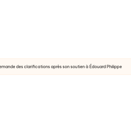
emande des clarifications après son soutien à Édouard Philippe