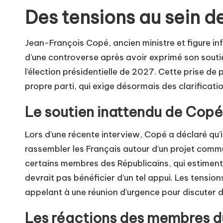
Des tensions au sein d
Jean-François Copé, ancien ministre et figure in
d’une controverse après avoir exprimé son soutie
l’élection présidentielle de 2027. Cette prise de 
propre parti, qui exige désormais des clarificati
Le soutien inattendu de Copé
Lors d’une récente interview, Copé a déclaré qu’
rassembler les Français autour d’un projet comm
certains membres des Républicains, qui estiment
devrait pas bénéficier d’un tel appui. Les tensions
appelant à une réunion d’urgence pour discuter de
Les réactions des membres du