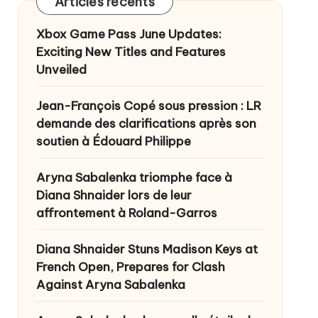
Articles récents
Xbox Game Pass June Updates:
Exciting New Titles and Features
Unveiled
Jean-François Copé sous pression : LR
demande des clarifications après son
soutien à Édouard Philippe
Aryna Sabalenka triomphe face à
Diana Shnaider lors de leur
affrontement à Roland-Garros
Diana Shnaider Stuns Madison Keys at
French Open, Prepares for Clash
Against Aryna Sabalenka